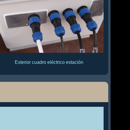
Exterior cuadro eléctrico estación