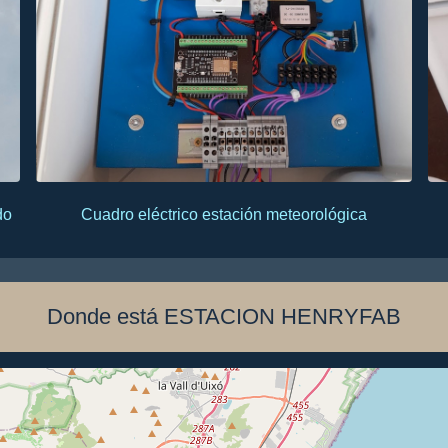
do
Cuadro eléctrico estación meteorológica
Donde está ESTACION HENRYFAB