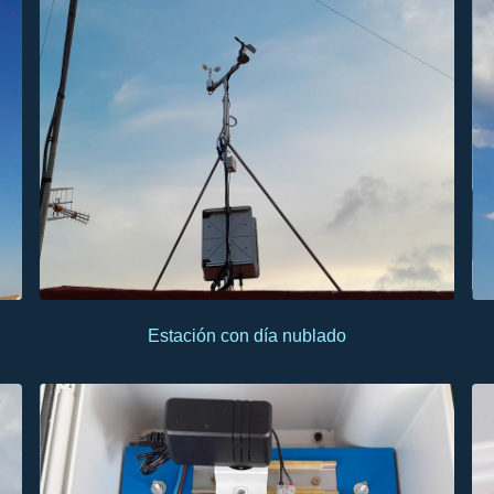
Estación con día nublado