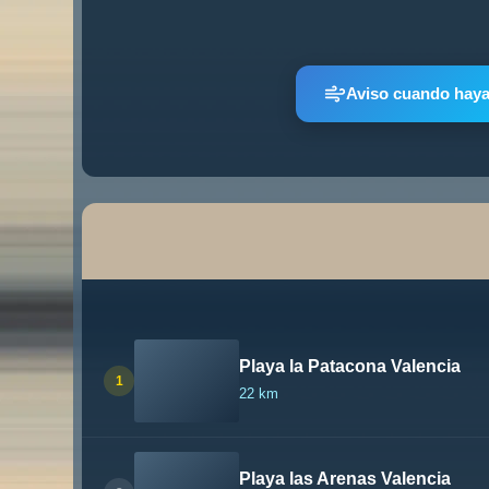
Aviso cuando haya
Playa la Patacona Valencia
1
22 km
Playa las Arenas Valencia