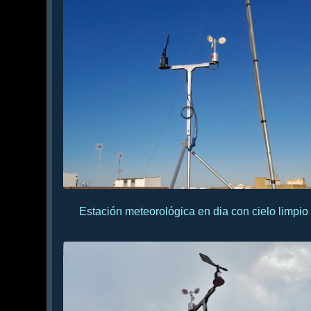
Estación meteorológica en dia con cielo limpio