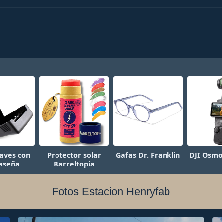
aves con
Protector solar
Gafas Dr. Franklin
DJI Osmo
aseña
Barreltopia
Fotos Estacion Henryfab